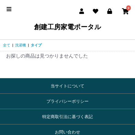
0
創建工房家電ポータル
全て
|
洗濯機
|
タイプ
お探しの商品は見つかりませんでした
当サイトについて
プライバシーポリシー
特定商取引法に基づく表記
お問い合わせ