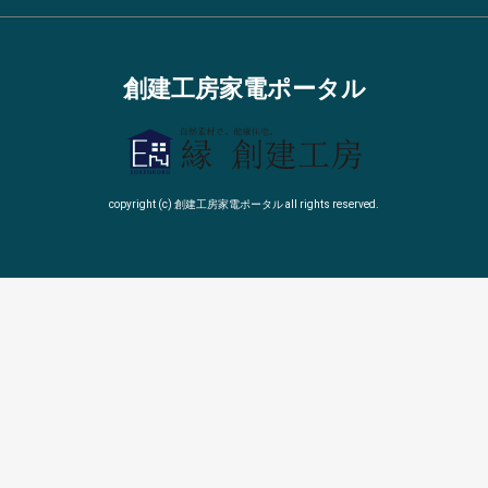
創建工房家電ポータル
copyright (c) 創建工房家電ポータル all rights reserved.