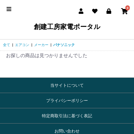
0
創建工房家電ポータル
全て
|
エアコン
|
メーカー
|
パナソニック
お探しの商品は見つかりませんでした
当サイトについて
プライバシーポリシー
特定商取引法に基づく表記
お問い合わせ