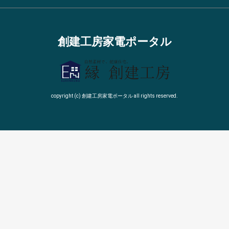
創建工房家電ポータル
copyright (c) 創建工房家電ポータル all rights reserved.