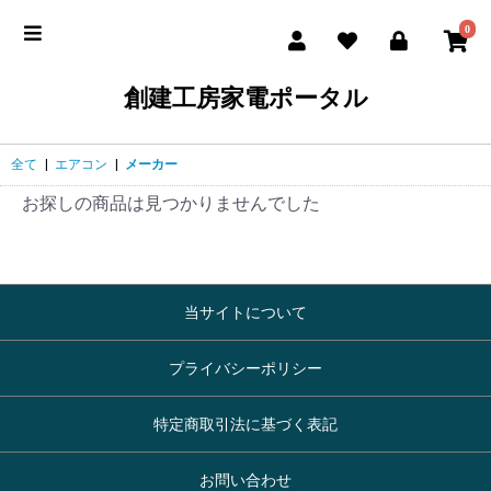
0
創建工房家電ポータル
全て
|
エアコン
|
メーカー
お探しの商品は見つかりませんでした
当サイトについて
プライバシーポリシー
特定商取引法に基づく表記
お問い合わせ