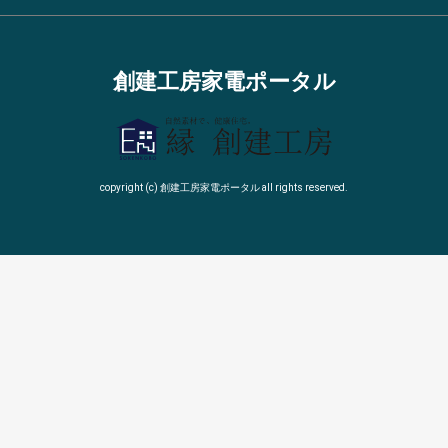
創建工房家電ポータル
copyright (c) 創建工房家電ポータル all rights reserved.