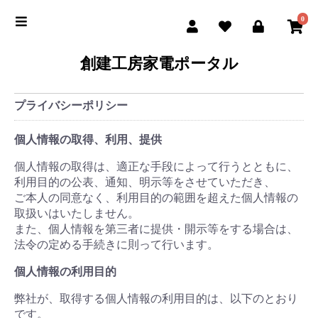
0
創建工房家電ポータル
プライバシーポリシー
個人情報の取得、利用、提供
個人情報の取得は、適正な手段によって行うとともに、
利用目的の公表、通知、明示等をさせていただき、
ご本人の同意なく、利用目的の範囲を超えた個人情報の
取扱いはいたしません。
また、個人情報を第三者に提供・開示等をする場合は、
法令の定める手続きに則って行います。
個人情報の利用目的
弊社が、取得する個人情報の利用目的は、以下のとおり
です。