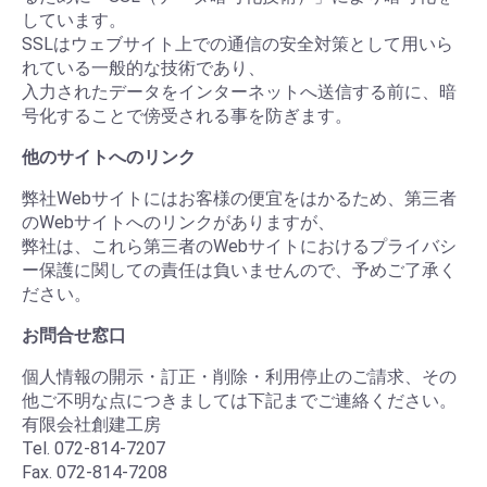
しています。
SSLはウェブサイト上での通信の安全対策として用いら
れている一般的な技術であり、
入力されたデータをインターネットへ送信する前に、暗
号化することで傍受される事を防ぎます。
他のサイトへのリンク
弊社Webサイトにはお客様の便宜をはかるため、第三者
のWebサイトへのリンクがありますが、
弊社は、これら第三者のWebサイトにおけるプライバシ
ー保護に関しての責任は負いませんので、予めご了承く
ださい。
お問合せ窓口
個人情報の開示・訂正・削除・利用停止のご請求、その
他ご不明な点につきましては下記までご連絡ください。
有限会社創建工房
Tel. 072-814-7207
Fax. 072-814-7208