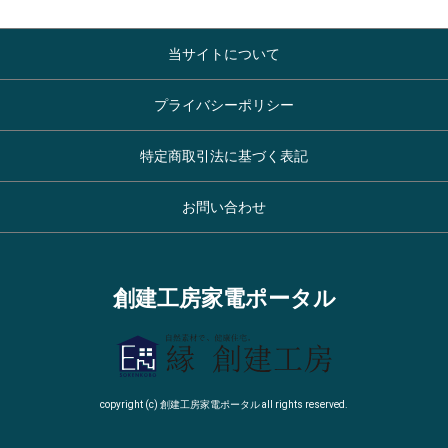
当サイトについて
プライバシーポリシー
特定商取引法に基づく表記
お問い合わせ
創建工房家電ポータル
copyright (c) 創建工房家電ポータル all rights reserved.