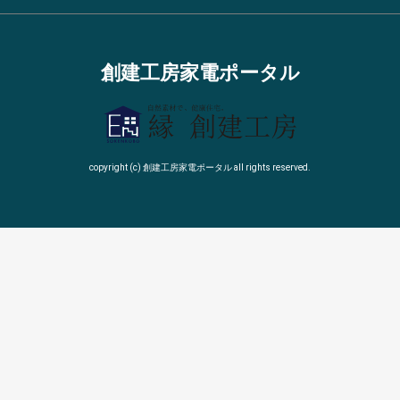
創建工房家電ポータル
copyright (c) 創建工房家電ポータル all rights reserved.